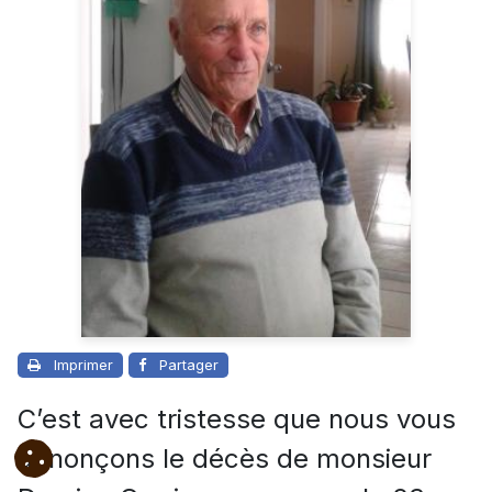
Imprimer
Partager
C’est avec tristesse que nous vous
annonçons le décès de monsieur