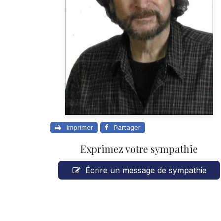
Imprimer
Partager
Exprimez votre sympathie
Écrire un message de sympathie