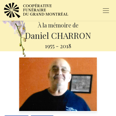
À la mémoire de
Daniel CHARRON
1955
-
2018