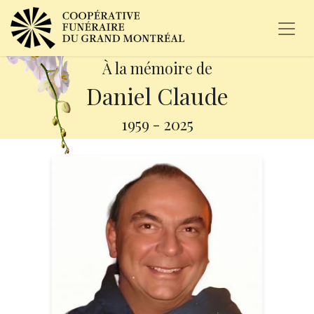
À la mémoire de
Daniel Claude
1959
-
2025