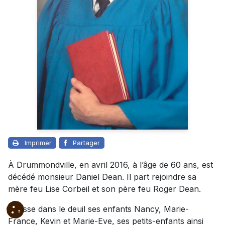
Imprimer
Partager
À Drummondville, en avril 2016, à l’âge de 60 ans, est
décédé monsieur Daniel Dean. Il part rejoindre sa
mère feu Lise Corbeil et son père feu Roger Dean.
Il laisse dans le deuil ses enfants Nancy, Marie-
France, Kevin et Marie-Eve, ses petits-enfants ainsi