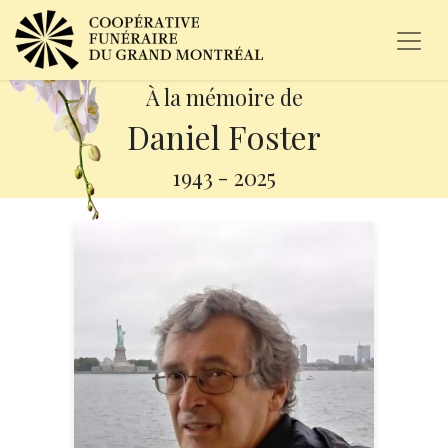
À la mémoire de
Daniel Foster
1943
-
2025