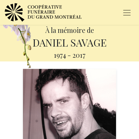
À la mémoire de
DANIEL SAVAGE
1974
-
2017