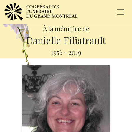
À la mémoire de
Danielle Filiatrault
1956
-
2019