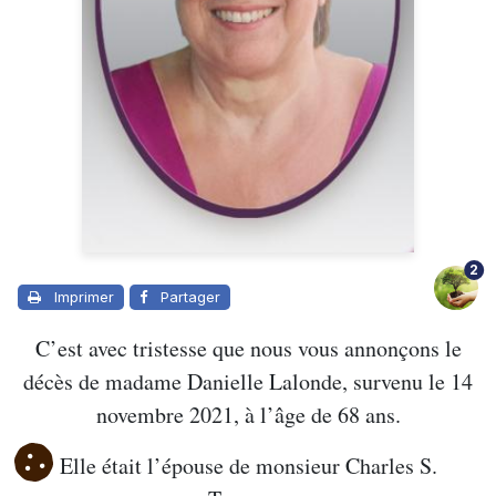
2
Imprimer
Partager
C’est avec tristesse que nous vous annonçons le
décès de madame Danielle Lalonde, survenu le 14
novembre 2021, à l’âge de 68 ans.
Elle était l’épouse de monsieur Charles S.