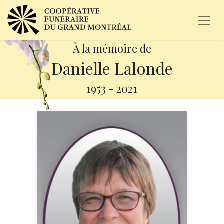
À la mémoire de
Danielle Lalonde
1953
-
2021