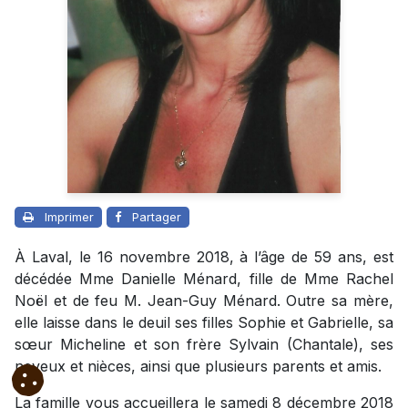
Imprimer
Partager
À Laval, le 16 novembre 2018, à l’âge de 59 ans, est
décédée Mme Danielle Ménard, fille de Mme Rachel
Noël et de feu M. Jean-Guy Ménard. Outre sa mère,
elle laisse dans le deuil ses filles Sophie et Gabrielle, sa
sœur Micheline et son frère Sylvain (Chantale), ses
neveux et nièces, ainsi que plusieurs parents et amis.
La famille vous accueillera le samedi 8 décembre 2018