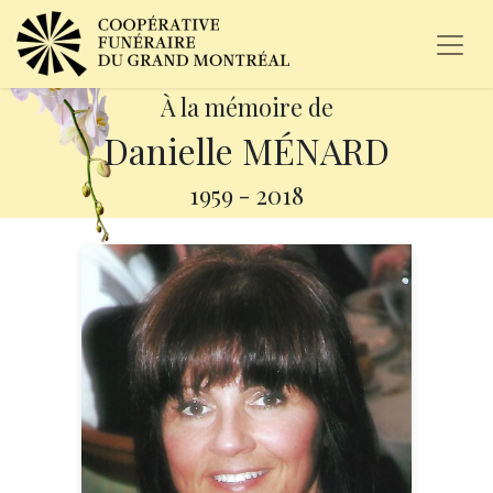
À la mémoire de
Danielle MÉNARD
1959
-
2018