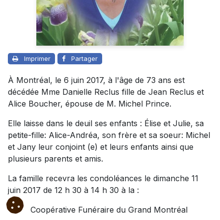
Imprimer
Partager
À Montréal, le 6 juin 2017, à l'âge de 73 ans est
décédée Mme Danielle Reclus fille de Jean Reclus et
Alice Boucher, épouse de M. Michel Prince.
Elle laisse dans le deuil ses enfants : Élise et Julie, sa
petite-fille: Alice-Andréa, son frère et sa soeur: Michel
et Jany leur conjoint (e) et leurs enfants ainsi que
plusieurs parents et amis.
La famille recevra les condoléances le dimanche 11
juin 2017 de 12 h 30 à 14 h 30 à la :
Coopérative Funéraire du Grand Montréal