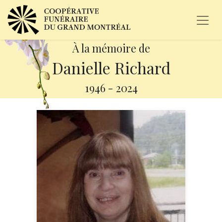
À la mémoire de
Danielle Richard
1946
-
2024