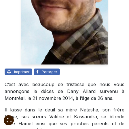
Imprimer
Partager
C’est avec beaucoup de tristesse que nous vous
annonçons le décès de Dany Allard survenu à
Montréal, le 21 novembre 2014, à l’âge de 26 ans.
Il laisse dans le deuil sa mère Natasha, son frère
Steve, ses sœurs Valérie et Kassandra, sa blonde
Julie Hamel ainsi que ses proches parents et de