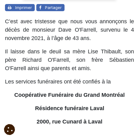
Imprimer
Partager
C’est avec tristesse que nous vous annonçons le
décès de monsieur Dave O'Farrell, survenu le 4
novembre 2021, à l’âge de 43 ans.
Il laisse dans le deuil sa mère Lise Thibault, son
père Richard O'Farrell, son frère Sébastien
O'Farrell ainsi que parents et amis.
Les services funéraires ont été confiés à la
Coopérative Funéraire du Grand Montréal
Résidence funéraire Laval
2000, rue Cunard à Laval