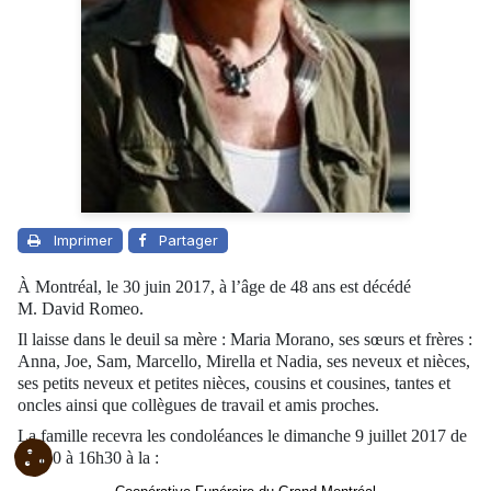
Imprimer
Partager
À Montréal, le 30 juin 2017, à l’âge de 48 ans est décédé
M. David Romeo.
Il laisse dans le deuil sa mère : Maria Morano, ses sœurs et frères :
Anna, Joe, Sam, Marcello, Mirella et Nadia, ses neveux et nièces,
ses petits neveux et petites nièces, cousins et cousines, tantes et
oncles ainsi que collègues de travail et amis proches.
La famille recevra les condoléances le dimanche 9 juillet 2017 de
13h30 à 16h30 à la :