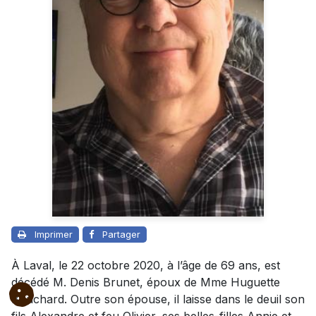
Imprimer
Partager
À Laval, le 22 octobre 2020, à l’âge de 69 ans, est
décédé M. Denis Brunet, époux de Mme Huguette
Bouchard. Outre son épouse, il laisse dans le deuil son