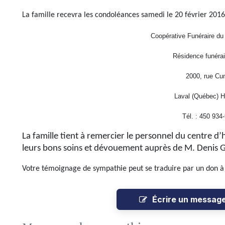
La famille recevra les condoléances samedi le 20 février 2016 
Coopérative Funéraire du
Résidence funérai
2000, rue Cu
Laval (Québec) 
Tél. : 450 934
La famille tient à remercier le personnel du centre 
leurs bons soins et dévouement auprès de M.
Denis G
Votre témoignage de sympathie peut se traduire par un don à 
Écrire un messag