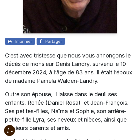
Imprimer
Partager
C’est avec tristesse que nous vous annonçons le
décès de monsieur Denis Landry, survenu le 10
décembre 2024, à l’âge de 83 ans. Il était l’époux
de madame Pamela Walden-Landry.
Outre son épouse, Il laisse dans le deuil ses
enfants, Renée (Daniel Rosa) et Jean-François.
Ses petites-filles, Naïma et Sophie, son arrière-
petite-fille Lyra, ses neveux et nièces, ainsi que
plusieurs parents et amis.