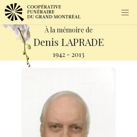
À la mémoire de
Denis LAPRADE
1942
-
2013