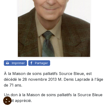
Imprimer
Partager
À la Maison de soins palliatifs Source Bleue, est
décédé le 28 novembre 2013 M. Denis Laprade à l'âge
de 71 ans.
Un don à la Maison de soins palliatifs la Source Bleue
serait apprécié.