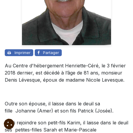
Imprimer
Partager
Au Centre d'hébergement Henriette-Céré, le 3 février
2018 dernier, est décédé à l’âge de 81 ans, monsieur
Denis Lévesque, époux de madame Nicole Levesque.
Outre son épouse, il laisse dans le deuil sa
fille Johanne (Amer) et son fils Patrick (Josée).
Parti rejoindre son petit-fils Karim, il laisse dans le deuil
ses petites-filles Sarah et Marie-Pascale