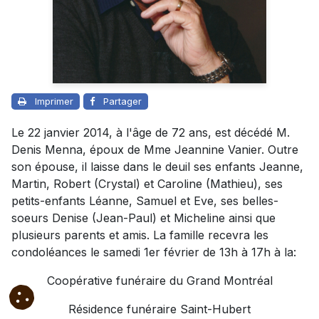
Imprimer
Partager
Le 22 janvier 2014, à l'âge de 72 ans, est décédé M.
Denis Menna, époux de Mme Jeannine Vanier. Outre
son épouse, il laisse dans le deuil ses enfants Jeanne,
Martin, Robert (Crystal) et Caroline (Mathieu), ses
petits-enfants Léanne, Samuel et Eve, ses belles-
soeurs Denise (Jean-Paul) et Micheline ainsi que
plusieurs parents et amis. La famille recevra les
condoléances le samedi 1er février de 13h à 17h à la:
Coopérative funéraire du Grand Montréal
Résidence funéraire Saint-Hubert