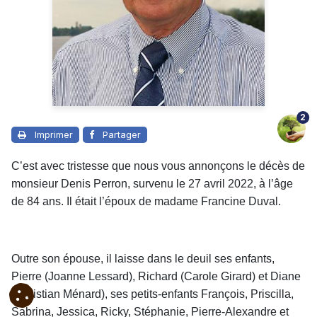
2
Imprimer
Partager
C’est avec tristesse que nous vous annonçons le décès de
monsieur Denis Perron, survenu le 27 avril 2022, à l’âge
de 84 ans. Il était l’époux de madame Francine Duval.
Outre son épouse, il laisse dans le deuil ses enfants,
Pierre (Joanne Lessard), Richard (Carole Girard) et Diane
(Christian Ménard), ses petits-enfants François, Priscilla,
Sabrina, Jessica, Ricky, Stéphanie, Pierre-Alexandre et