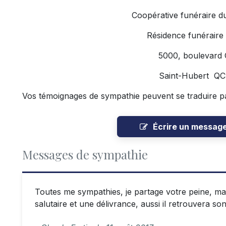
Coopérative funéraire d
Résidence funéraire
5000, boulevard
Saint-Hubert Q
Vos témoignages de sympathie peuvent se traduire p
Écrire un messag
Messages de sympathie
Toutes me sympathies, je partage votre peine, mai
salutaire et une délivrance, aussi il retrouvera son