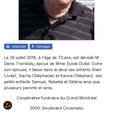
Imprimer
Partager
Le 29 juillet 2018, à l'âge de 73 ans, est décédé M.
Denis Tremblay, époux de Mme Sylvie Dubé. Outre
son épouse, il laisse dans le deuil ses enfants Alain
(Julie), Sacha (Stéphanie) et Karina (Stéphan), ses
petits-enfants Samuel, Rebeka et Séléna ainsi que
plusieurs parents et amis.
Coopérative funéraire du Grand Montréal
5000, boulevard Cousineau