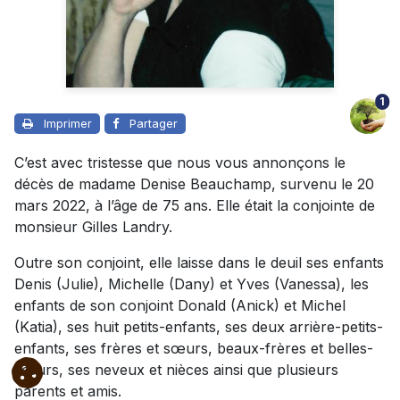
1
Imprimer
Partager
C’est avec tristesse que nous vous annonçons le
décès de madame Denise Beauchamp, survenu le 20
mars 2022, à l’âge de 75 ans. Elle était la conjointe de
monsieur Gilles Landry.
Outre son conjoint, elle laisse dans le deuil ses enfants
Denis (Julie), Michelle (Dany) et Yves (Vanessa), les
enfants de son conjoint Donald (Anick) et Michel
(Katia), ses huit petits-enfants, ses deux arrière-petits-
enfants, ses frères et sœurs, beaux-frères et belles-
sœurs, ses neveux et nièces ainsi que plusieurs
parents et amis.