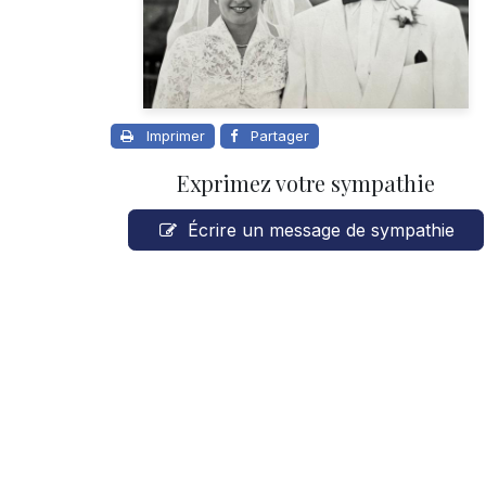
Imprimer
Partager
Exprimez votre sympathie
Écrire un message de sympathie