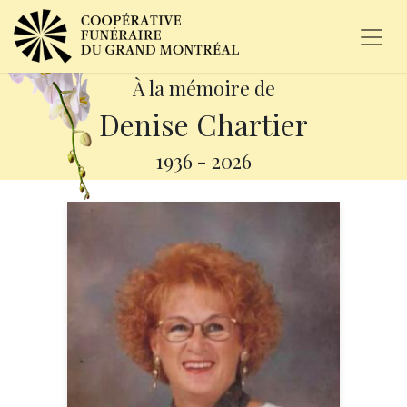
À la mémoire de
Denise Chartier
1936
-
2026