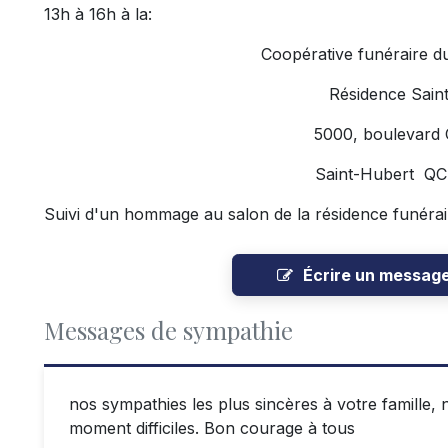
13h à 16h à la:
Coopérative funéraire d
Résidence Sain
5000, boulevard
Saint-Hubert Q
Suivi d'un hommage au salon de la résidence funérai
Écrire un messag
Messages de sympathie
nos sympathies les plus sincères à votre famille
moment difficiles. Bon courage à tous