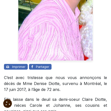
Imprimer
Partager
C’est avec tristesse que nous vous annonçons le
décès de Mme Denise Diotte, survenu à Montréal, le
17 juin 2017, à l’âge de 72 ans.
Elle laisse dans le deuil sa demi-soeur Claire Diotte,
ses nièces Carole et Johanne, ses cousins et