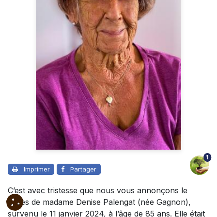
1
Imprimer
Partager
C’est avec tristesse que nous vous annonçons le
décès de madame Denise Palengat (née Gagnon),
survenu le 11 janvier 2024, à l’âge de 85 ans. Elle était