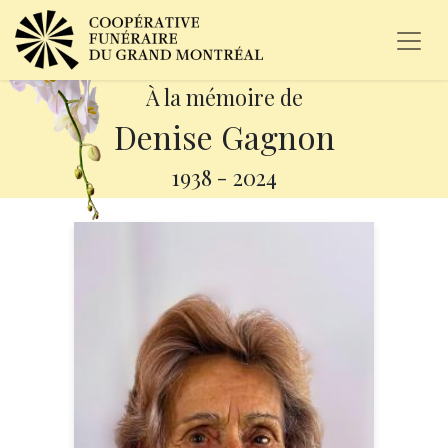
À la mémoire de
Denise Gagnon
1938
-
2024