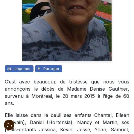
Imprimer
Partager
C’est avec beaucoup de tristesse que nous vous
annonçons le décès de Madame Denise Gauthier,
survenu à Montréal, le 28 mars 2015 à l’âge de 68
ans.
Elle laisse dans le deuil ses enfants Chantal, Eileen
(Sylvain), Daniel (Hortensia), Nancy et Martin, ses
petits-enfants Jessica, Kevin, Jesse, Yoan, Samuel,