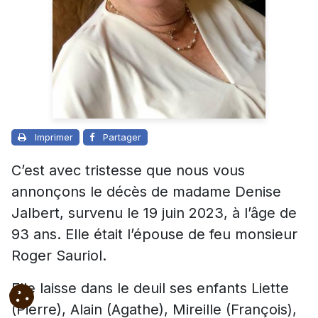
Imprimer
Partager
C’est avec tristesse que nous vous
annonçons le décès de madame Denise
Jalbert, survenu le 19 juin 2023, à l’âge de
93 ans. Elle était l’épouse de feu monsieur
Roger Sauriol.
Elle laisse dans le deuil ses enfants Liette
(Pierre), Alain (Agathe), Mireille (François),