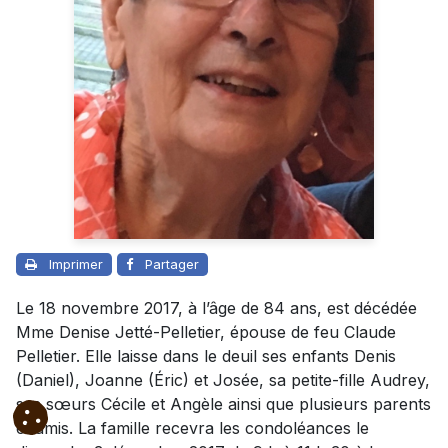
Imprimer
Partager
Le 18 novembre 2017, à l’âge de 84 ans, est décédée
Mme Denise Jetté-Pelletier, épouse de feu Claude
Pelletier. Elle laisse dans le deuil ses enfants Denis
(Daniel), Joanne (Éric) et Josée, sa petite-fille Audrey,
ses sœurs Cécile et Angèle ainsi que plusieurs parents
et amis. La famille recevra les condoléances le