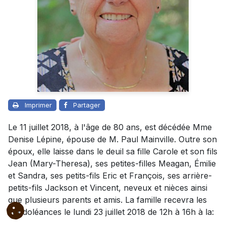
Imprimer
Partager
Le 11 juillet 2018, à l'âge de 80 ans, est décédée Mme
Denise Lépine, épouse de M. Paul Mainville. Outre son
époux, elle laisse dans le deuil sa fille Carole et son fils
Jean (Mary-Theresa), ses petites-filles Meagan, Émilie
et Sandra, ses petits-fils Eric et François, ses arrière-
petits-fils Jackson et Vincent, neveux et nièces ainsi
que plusieurs parents et amis. La famille recevra les
condoléances le lundi 23 juillet 2018 de 12h à 16h à la: