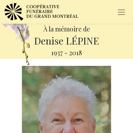
À la mémoire de
Denise LÉPINE
1937
-
2018