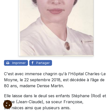
Imprimer
Partager
C'est avec immense chagrin qu'à l'Hôpital Charles-Le
Moyne, le 22 septembre 2018, est décédée à l’âge de
80 ans, madame Denise Martin.
Elle laisse dans le deuil ses enfants Stéphane (Rod) et
Diane (Jean-Claude), sa soeur Françoise,
ses nièces ainsi que plusieurs amis.