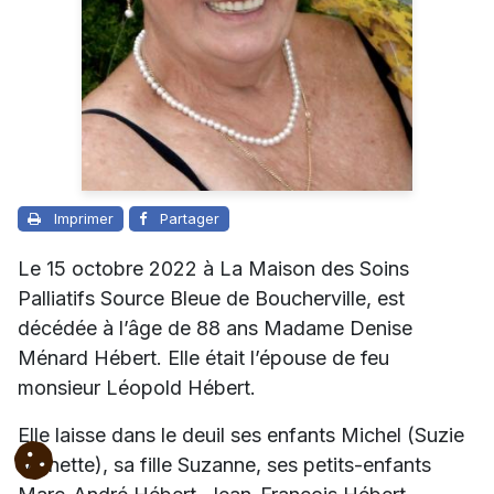
Imprimer
Partager
Le 15 octobre 2022 à La Maison des Soins
Palliatifs Source Bleue de Boucherville, est
décédée à l’âge de 88 ans Madame Denise
Ménard Hébert. Elle était l’épouse de feu
monsieur Léopold Hébert.
Elle laisse dans le deuil ses enfants Michel (Suzie
Monette), sa fille Suzanne, ses petits-enfants