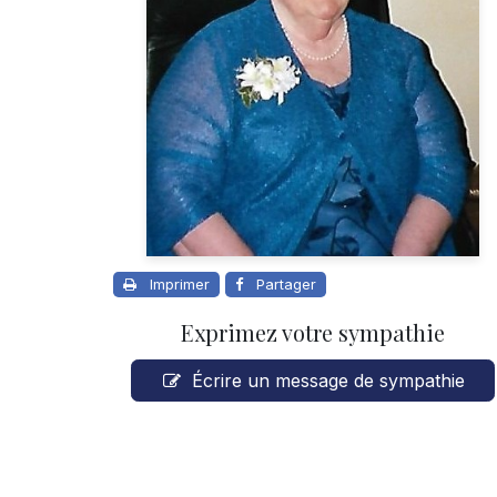
Imprimer
Partager
Exprimez votre sympathie
Écrire un message de sympathie