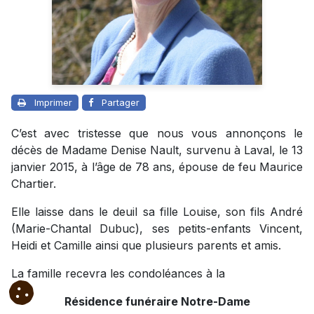
Imprimer
Partager
C’est avec tristesse que nous vous annonçons le
décès de Madame Denise Nault, survenu à Laval, le 13
janvier 2015, à l’âge de 78 ans, épouse de feu Maurice
Chartier.
Elle laisse dans le deuil sa fille Louise, son fils André
(Marie-Chantal Dubuc), ses petits-enfants Vincent,
Heidi et Camille ainsi que plusieurs parents et amis.
La famille recevra les condoléances à la
Résidence funéraire Notre-Dame