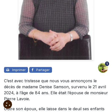
1
Imprimer
Partager
C’est avec tristesse que nous vous annonçons le
décès de madame Denise Samson, survenu le 21 avril
2024, à l’âge de 84 ans. Elle était l’épouse de monsieur
Pierre Lavoie.
Outre son époux, elle laisse dans le deuil ses enfants