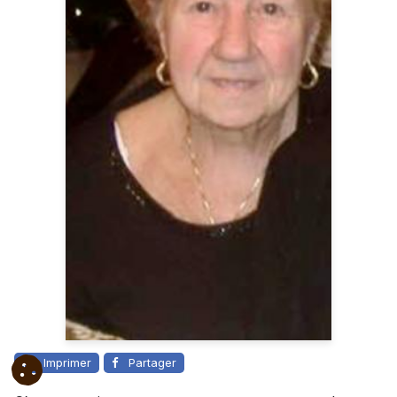
Imprimer
Partager