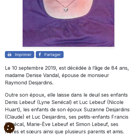
Imprimer
Partager
Le 10 septembre 2019, est décédée à l’âge de 84 ans,
madame Denise Vandal, épouse de monsieur
Raymond Desjardins.
Outre son époux, elle laisse dans le deuil ses enfants
Denis Lebeuf (Lyne Senécal) et Luc Lebeuf (Nicole
Huart), les enfants de son époux Suzanne Desjardins
(Claude) et Luc Desjardins, ses petits-enfants Francis
Senécal, Marie-Ève Lebeuf et Simon Lebeuf, ses
frères et sœurs ainsi que plusieurs parents et amis.