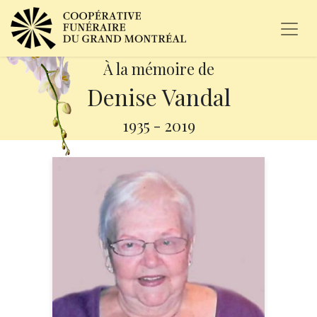
À la mémoire de
Denise Vandal
1935
-
2019