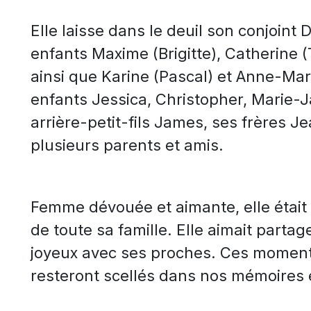
Elle laisse dans le deuil son conjoint 
enfants Maxime (Brigitte), Catherine 
ainsi que Karine (Pascal) et Anne-Mar
enfants Jessica, Christopher, Marie-J
arrière-petit-fils James, ses frères
plusieurs parents et amis.
Femme dévouée et aimante, elle était l
de toute sa famille. Elle aimait part
joyeux avec ses proches. Ces momen
resteront scellés dans nos mémoires 