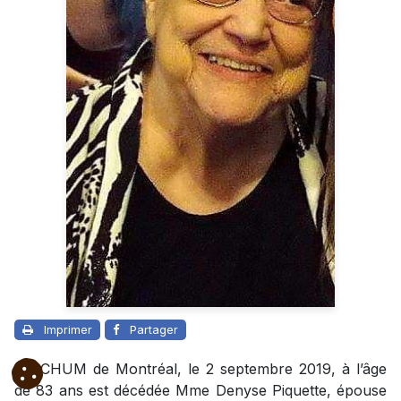
Imprimer
Partager
Au CHUM de Montréal, le 2 septembre 2019, à l’âge
de 83 ans est décédée Mme Denyse Piquette, épouse