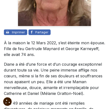
Imprimer
Partager
À la maison le 12 Mars 2022, s’est éteinte mon épouse.
Fille de feu Gertrude Maynard et George Karneyeff,
elle avait 74 ans.
Diane a été d’une force et d’un courage exceptionnel
durant toute sa vie. Une peine immense afflige nos
cœurs, même si la fin de ses douleurs et souffrances
nous apaisent un peu. Elle a été une Maman
merveilleuse, douce, aimante et irremplaçable pour
Catherine et Daniel (Mélanie Gratton-Noël).
Nos 49 années de mariage ont été remplies