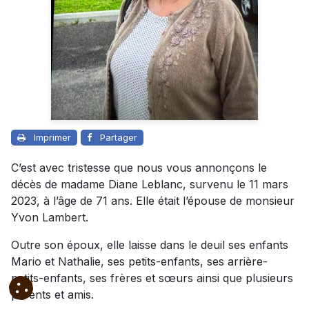
Imprimer
Partager
C’est avec tristesse que nous vous annonçons le
décès de madame Diane Leblanc, survenu le 11 mars
2023, à l’âge de 71 ans. Elle était l’épouse de monsieur
Yvon Lambert.
Outre son époux, elle laisse dans le deuil ses enfants
Mario et Nathalie, ses petits-enfants, ses arrière-
petits-enfants, ses frères et sœurs ainsi que plusieurs
parents et amis.