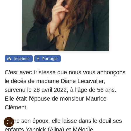
Imprimer
Partager
C’est avec tristesse que nous vous annonçons
le décès de madame Diane Lecavalier,
survenu le 28 avril 2022, à l’âge de 56 ans.
Elle était l’épouse de monsieur Maurice
Clément.
Outre son époux, elle laisse dans le deuil ses
enfants Yannick (Alina) et Mélodie