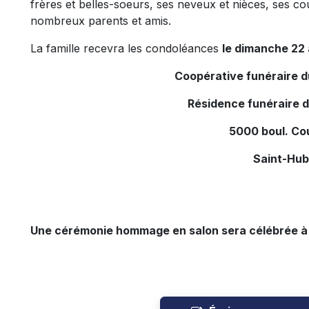
frères et belles-soeurs, ses neveux et nièces, ses co
nombreux parents et amis.
La famille recevra les condoléances
le dimanche 22 a
Coopérative funéraire 
Résidence funéraire 
5000 boul. Co
Saint-Hub
Une cérémonie hommage en salon sera célébrée à 