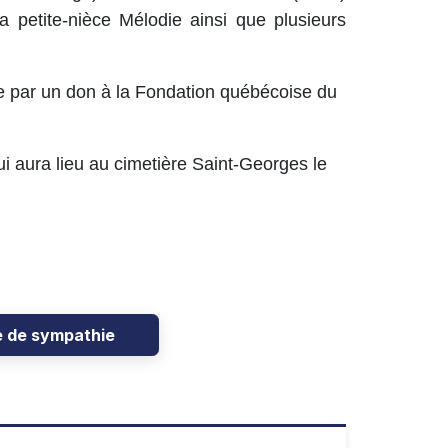
a petite-nièce Mélodie ainsi que plusieurs
e par un don à la Fondation québécoise du
ui aura lieu au cimetière Saint-Georges le
e de sympathie