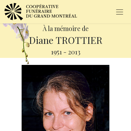
À la mémoire de
Diane TROTTIER
1951
-
2013