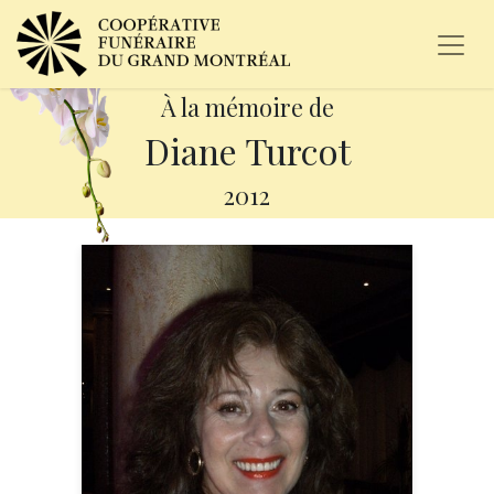
À la mémoire de
Diane Turcot
2012