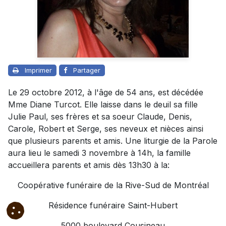
Imprimer
Partager
Le 29 octobre 2012, à l'âge de 54 ans, est décédée
Mme Diane Turcot. Elle laisse dans le deuil sa fille
Julie Paul, ses frères et sa soeur Claude, Denis,
Carole, Robert et Serge, ses neveux et nièces ainsi
que plusieurs parents et amis. Une liturgie de la Parole
aura lieu le samedi 3 novembre à 14h, la famille
accueillera parents et amis dès 13h30 à la:
Coopérative funéraire de la Rive-Sud de Montréal
Résidence funéraire Saint-Hubert
5000 boulevard Cousineau